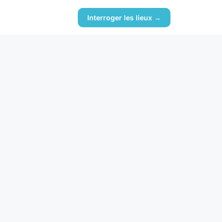
Interroger les lieux →