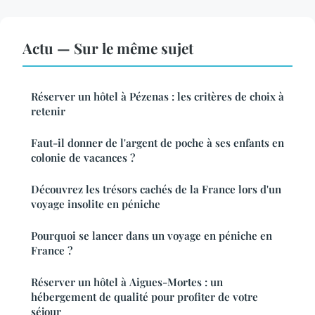
Actu — Sur le même sujet
Réserver un hôtel à Pézenas : les critères de choix à
retenir
Faut-il donner de l'argent de poche à ses enfants en
colonie de vacances ?
Découvrez les trésors cachés de la France lors d'un
voyage insolite en péniche
Pourquoi se lancer dans un voyage en péniche en
France ?
Réserver un hôtel à Aigues-Mortes : un
hébergement de qualité pour profiter de votre
séjour