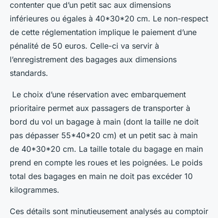
contenter que d’un petit sac aux dimensions
inférieures ou égales à 40*30*20 cm. Le non-respect
de cette réglementation implique le paiement d’une
pénalité de 50 euros. Celle-ci va servir à
l’enregistrement des bagages aux dimensions
standards.
Le choix d’une réservation avec embarquement
prioritaire permet aux passagers de transporter à
bord du vol un bagage à main (dont la taille ne doit
pas dépasser 55*40*20 cm) et un petit sac à main
de 40*30*20 cm. La taille totale du bagage en main
prend en compte les roues et les poignées. Le poids
total des bagages en main ne doit pas excéder 10
kilogrammes.
Ces détails sont minutieusement analysés au comptoir