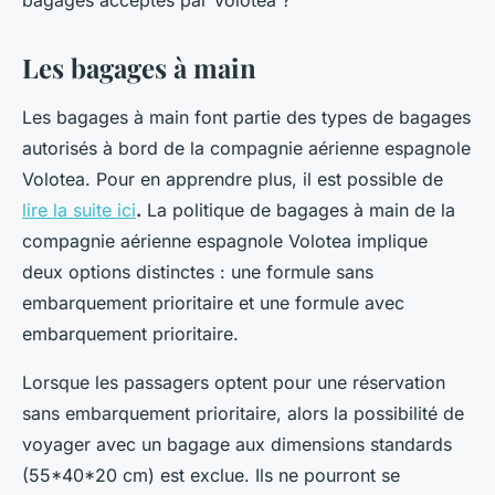
bagages acceptés par Volotea ?
Les bagages à main
Les bagages à main font partie des types de bagages
autorisés à bord de la compagnie aérienne espagnole
Volotea. Pour en apprendre plus, il est possible de
lire la suite ici
.
La politique de bagages à main de la
compagnie aérienne espagnole Volotea implique
deux options distinctes : une formule sans
embarquement prioritaire et une formule avec
embarquement prioritaire.
Lorsque les passagers optent pour une réservation
sans embarquement prioritaire, alors la possibilité de
voyager avec un bagage aux dimensions standards
(55*40*20 cm) est exclue. Ils ne pourront se