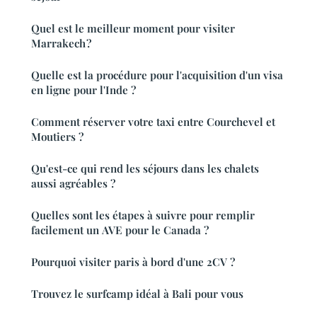
Quel est le meilleur moment pour visiter
Marrakech ?
Quelle est la procédure pour l'acquisition d'un visa
en ligne pour l'Inde ?
Comment réserver votre taxi entre Courchevel et
Moutiers ?
Qu'est-ce qui rend les séjours dans les chalets
aussi agréables ?
Quelles sont les étapes à suivre pour remplir
facilement un AVE pour le Canada ?
Pourquoi visiter paris à bord d'une 2CV ?
Trouvez le surfcamp idéal à Bali pour vous