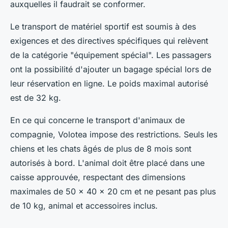
auxquelles il faudrait se conformer.
Le transport de matériel sportif est soumis à des
exigences et des directives spécifiques qui relèvent
de la catégorie "équipement spécial". Les passagers
ont la possibilité d'ajouter un bagage spécial lors de
leur réservation en ligne. Le poids maximal autorisé
est de 32 kg.
En ce qui concerne le transport d'animaux de
compagnie, Volotea impose des restrictions. Seuls les
chiens et les chats âgés de plus de 8 mois sont
autorisés à bord. L'animal doit être placé dans une
caisse approuvée, respectant des dimensions
maximales de 50 x 40 x 20 cm et ne pesant pas plus
de 10 kg, animal et accessoires inclus.