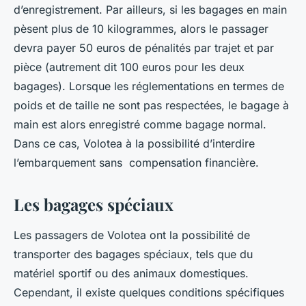
d’enregistrement. Par ailleurs, si les bagages en main
pèsent plus de 10 kilogrammes, alors le passager
devra payer 50 euros de pénalités par trajet et par
pièce (autrement dit 100 euros pour les deux
bagages). Lorsque les réglementations en termes de
poids et de taille ne sont pas respectées, le bagage à
main est alors enregistré comme bagage normal.
Dans ce cas, Volotea à la possibilité d’interdire
l’embarquement sans compensation financière.
Les bagages spéciaux
Les passagers de Volotea ont la possibilité de
transporter des bagages spéciaux, tels que du
matériel sportif ou des animaux domestiques.
Cependant, il existe quelques conditions spécifiques