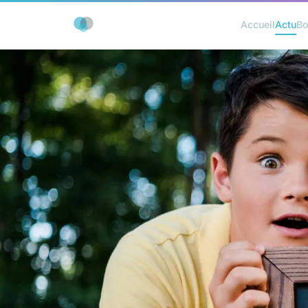
Accueil
Actu
Bo