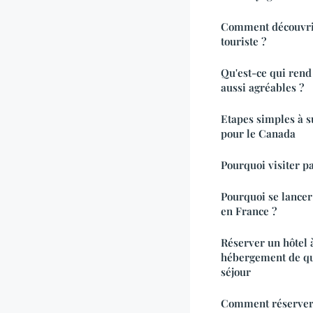
Comment découvrir
touriste ?
Qu'est-ce qui rend 
aussi agréables ?
Etapes simples à 
pour le Canada
Pourquoi visiter p
Pourquoi se lancer
en France ?
Réserver un hôtel 
hébergement de qua
séjour
Comment réserver 