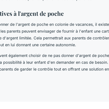
tives à l'argent de poche
nner de l'argent de poche en colonie de vacances, il existe
 les parents peuvent envisager de fournir à l'enfant une ca
d'argent limitée. Cela permettrait aux parents de contrôle
out en lui donnant une certaine autonomie.
vent également choisir de ne pas donner d'argent de poche
la possibilité à leur enfant d'en demander en cas de besoin.
parents de garder le contrôle tout en offrant une solution e