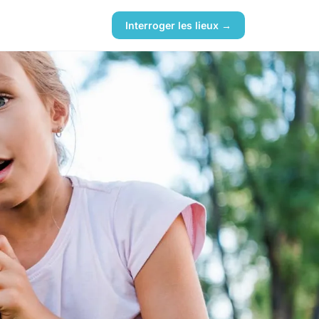
Interroger les lieux →