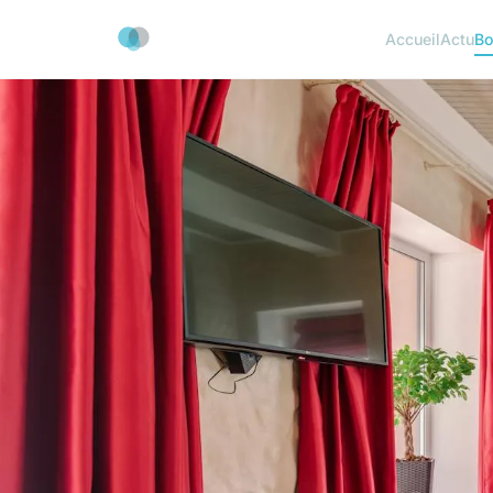
Accueil
Actu
Bo