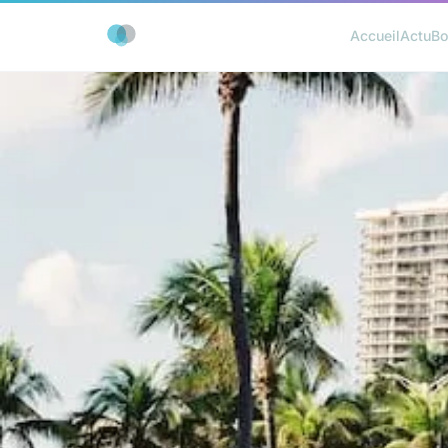
Accueil
Actu
Bo