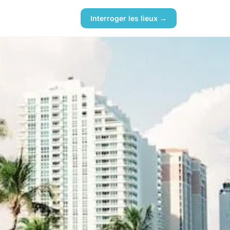
Interroger les lieux →