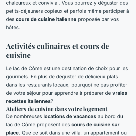
chaleureux et convivial. Vous pourrez y déguster des
petits-déjeuners copieux et parfois même participer à
des
cours de cuisine italienne
proposée par vos
hôtes.
Activités culinaires et cours de
cuisine
Le lac de Côme est une destination de choix pour les
gourmets. En plus de déguster de délicieux plats
dans les restaurants locaux, pourquoi ne pas profiter
de votre séjour pour apprendre à préparer de
vraies
recettes italiennes
?
Ateliers de cuisine dans votre logement
De nombreuses
locations de vacances
au bord du
lac de Côme proposent des
cours de cuisine sur
place
. Que ce soit dans une villa, un appartement ou