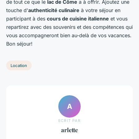
de tout ce que le
lac de Côme
a à offrir. Ajoutez une
touche d'
authenticité culinaire
à votre séjour en
participant à des
cours de cuisine italienne
et vous
repartirez avec des souvenirs et des compétences qui
vous accompagneront bien au-delà de vos vacances.
Bon séjour!
Location
A
ECRIT PAR
arlette