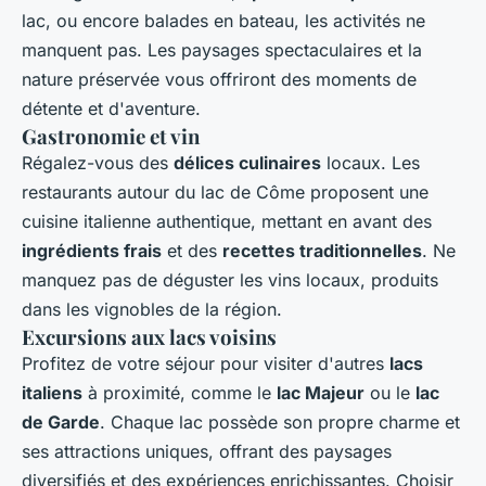
lac, ou encore balades en bateau, les activités ne
manquent pas. Les paysages spectaculaires et la
nature préservée vous offriront des moments de
détente et d'aventure.
Gastronomie et vin
Régalez-vous des
délices culinaires
locaux. Les
restaurants autour du lac de Côme proposent une
cuisine italienne authentique, mettant en avant des
ingrédients frais
et des
recettes traditionnelles
. Ne
manquez pas de déguster les vins locaux, produits
dans les vignobles de la région.
Excursions aux lacs voisins
Profitez de votre séjour pour visiter d'autres
lacs
italiens
à proximité, comme le
lac Majeur
ou le
lac
de Garde
. Chaque lac possède son propre charme et
ses attractions uniques, offrant des paysages
diversifiés et des expériences enrichissantes. Choisir