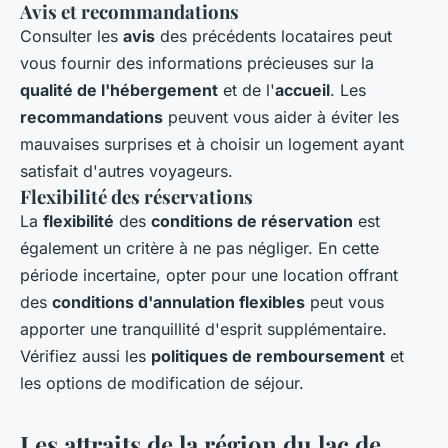
Avis et recommandations
Consulter les
avis
des précédents locataires peut
vous fournir des informations précieuses sur la
qualité de l'hébergement
et de l'
accueil
. Les
recommandations
peuvent vous aider à éviter les
mauvaises surprises et à choisir un logement ayant
satisfait d'autres voyageurs.
Flexibilité des réservations
La
flexibilité
des
conditions de réservation
est
également un critère à ne pas négliger. En cette
période incertaine, opter pour une location offrant
des
conditions d'annulation flexibles
peut vous
apporter une tranquillité d'esprit supplémentaire.
Vérifiez aussi les
politiques de remboursement
et
les options de modification de séjour.
Les attraits de la région du lac de