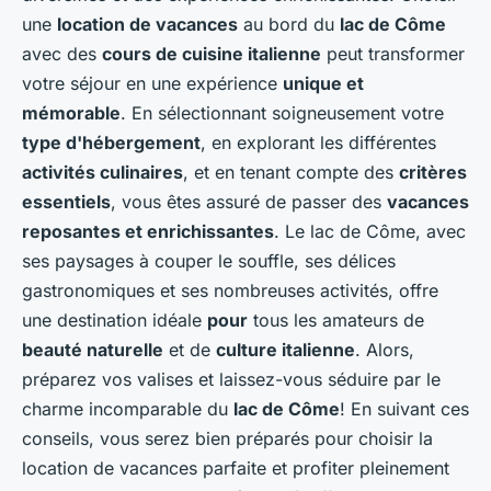
une
location de vacances
au bord du
lac de Côme
avec des
cours de cuisine italienne
peut transformer
votre séjour en une expérience
unique et
mémorable
. En sélectionnant soigneusement votre
type d'hébergement
, en explorant les différentes
activités culinaires
, et en tenant compte des
critères
essentiels
, vous êtes assuré de passer des
vacances
reposantes et enrichissantes
. Le lac de Côme, avec
ses paysages à couper le souffle, ses délices
gastronomiques et ses nombreuses activités, offre
une destination idéale
pour
tous les amateurs de
beauté naturelle
et de
culture italienne
. Alors,
préparez vos valises et laissez-vous séduire par le
charme incomparable du
lac de Côme
! En suivant ces
conseils, vous serez bien préparés pour choisir la
location de vacances parfaite et profiter pleinement