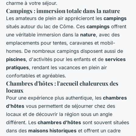
charme à votre séjour.
Campings : immersion totale dans la nature
Les amateurs de plein air apprécieront les
campings
situés autour du lac de Côme. Ces
campings
offrent
une véritable immersion dans la
nature
, avec des
emplacements pour tentes, caravanes et mobil-
homes. De nombreux campings disposent aussi de
piscines
, d'activités pour les enfants et de
services
pratiques
, rendant les vacances en plein air
confortables et agréables.
Chambres d'hôtes : l'accueil chaleureux des
locaux
Pour une expérience plus authentique, les
chambres
d'hôtes
vous permettent de séjourner chez des
locaux et de découvrir la région sous un angle
différent. Les
chambres d'hôtes
sont souvent situées
dans des
maisons historiques
et offrent un cadre