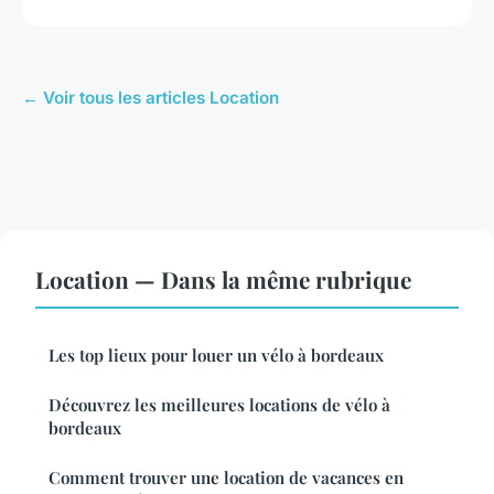
← Voir tous les articles Location
Location — Dans la même rubrique
Les top lieux pour louer un vélo à bordeaux
Découvrez les meilleures locations de vélo à
bordeaux
Comment trouver une location de vacances en