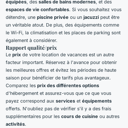
équipées
, des
salles de bains modernes
, et des
espaces de vie confortables
. Si vous souhaitez vous
détendre, une
piscine privée
ou un
jacuzzi
peut être
un véritable atout. De plus, des équipements comme
le Wi-Fi, la climatisation et les places de parking sont
également à considérer.
Rapport qualité/prix
Le
prix
de votre location de vacances est un autre
facteur important. Réservez à l'avance pour obtenir
les meilleures offres et évitez les périodes de haute
saison pour bénéficier de tarifs plus avantageux.
Comparez les
prix des différentes options
d'hébergement et assurez-vous que ce que vous
payez correspond aux
services
et
équipements
offerts. N'oubliez pas de vérifier s'il y a des frais
supplémentaires pour les
cours de cuisine
ou autres
activités
.