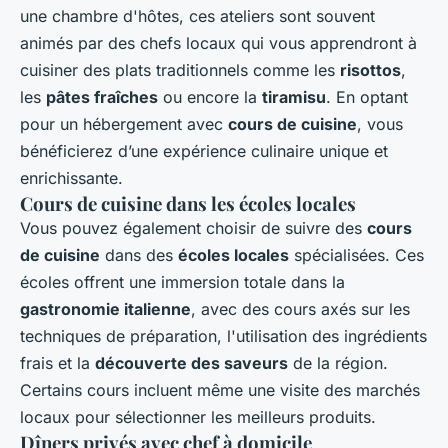
une chambre d'hôtes, ces ateliers sont souvent
animés par des chefs locaux qui vous apprendront à
cuisiner des plats traditionnels comme les
risottos
,
les
pâtes fraîches
ou encore la
tiramisu
. En optant
pour un hébergement avec
cours de cuisine
, vous
bénéficierez d’une expérience culinaire unique et
enrichissante.
Cours de cuisine dans les écoles locales
Vous pouvez également choisir de suivre des
cours
de cuisine
dans des
écoles locales
spécialisées. Ces
écoles offrent une immersion totale dans la
gastronomie italienne
, avec des cours axés sur les
techniques de préparation, l'utilisation des ingrédients
frais et la
découverte des saveurs
de la région.
Certains cours incluent même une visite des marchés
locaux pour sélectionner les meilleurs produits.
Dîners privés avec chef à domicile