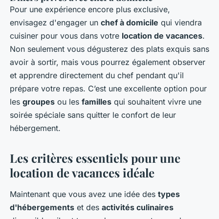
Pour une expérience encore plus exclusive,
envisagez d'engager un
chef à domicile
qui viendra
cuisiner pour vous dans votre
location de vacances
.
Non seulement vous dégusterez des plats exquis sans
avoir à sortir, mais vous pourrez également observer
et apprendre directement du chef pendant qu'il
prépare votre repas. C’est une excellente option pour
les
groupes
ou les
familles
qui souhaitent vivre une
soirée spéciale sans quitter le confort de leur
hébergement.
Les critères essentiels pour une
location de vacances idéale
Maintenant que vous avez une idée des
types
d'hébergements
et des
activités culinaires