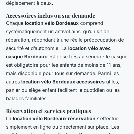
déplacement à deux.
Accessoires inclus ou sur demande
Chaque
location vélo Bordeaux
comprend
systématiquement un antivol ainsi qu’un kit de
réparation, répondant à une réelle préoccupation de
sécurité et d’autonomie. La
location vélo avec
casque Bordeaux
est prise très au sérieux : le casque
est obligatoire pour les enfants de moins de 11 ans,
mais disponible pour tous sur demande. Parmi les
autres
location vélo Bordeaux accessoires
utiles,
panier ou siège enfant facilitent le quotidien ou les
balades familiales.
Réservation et services pratiques
La
location vélo Bordeaux réservation
s’effectue
simplement en ligne ou directement sur place. Les