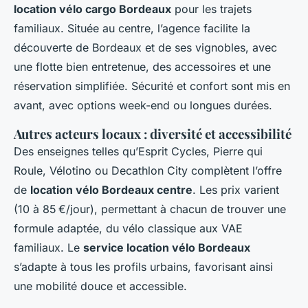
location vélo cargo Bordeaux
pour les trajets
familiaux. Située au centre, l’agence facilite la
découverte de Bordeaux et de ses vignobles, avec
une flotte bien entretenue, des accessoires et une
réservation simplifiée. Sécurité et confort sont mis en
avant, avec options week-end ou longues durées.
Autres acteurs locaux : diversité et accessibilité
Des enseignes telles qu’Esprit Cycles, Pierre qui
Roule, Vélotino ou Decathlon City complètent l’offre
de
location vélo Bordeaux centre
. Les prix varient
(10 à 85 €/jour), permettant à chacun de trouver une
formule adaptée, du vélo classique aux VAE
familiaux. Le
service location vélo Bordeaux
s’adapte à tous les profils urbains, favorisant ainsi
une mobilité douce et accessible.