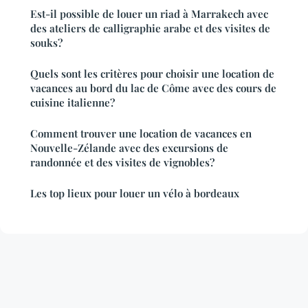
Est-il possible de louer un riad à Marrakech avec
des ateliers de calligraphie arabe et des visites de
souks?
Quels sont les critères pour choisir une location de
vacances au bord du lac de Côme avec des cours de
cuisine italienne?
Comment trouver une location de vacances en
Nouvelle-Zélande avec des excursions de
randonnée et des visites de vignobles?
Les top lieux pour louer un vélo à bordeaux
Mentions légales
Contact