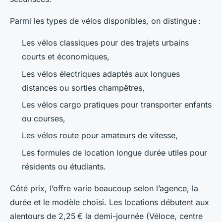
Parmi les types de vélos disponibles, on distingue :
Les vélos classiques pour des trajets urbains
courts et économiques,
Les vélos électriques adaptés aux longues
distances ou sorties champêtres,
Les vélos cargo pratiques pour transporter enfants
ou courses,
Les vélos route pour amateurs de vitesse,
Les formules de location longue durée utiles pour
résidents ou étudiants.
Côté prix, l’offre varie beaucoup selon l’agence, la
durée et le modèle choisi. Les locations débutent aux
alentours de 2,25 € la demi-journée (Véloce, centre