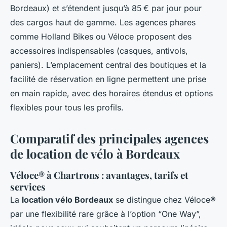
Bordeaux) et s’étendent jusqu’à 85 € par jour pour
des cargos haut de gamme. Les agences phares
comme Holland Bikes ou Véloce proposent des
accessoires indispensables (casques, antivols,
paniers). L’emplacement central des boutiques et la
facilité de réservation en ligne permettent une prise
en main rapide, avec des horaires étendus et options
flexibles pour tous les profils.
Comparatif des principales agences
de location de vélo à Bordeaux
Véloce® à Chartrons : avantages, tarifs et
services
La
location vélo Bordeaux
se distingue chez Véloce®
par une flexibilité rare grâce à l’option “One Way”,