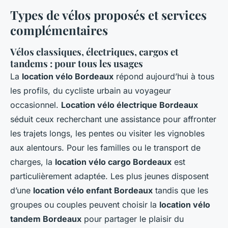
Types de vélos proposés et services
complémentaires
Vélos classiques, électriques, cargos et
tandems : pour tous les usages
La
location vélo Bordeaux
répond aujourd’hui à tous
les profils, du cycliste urbain au voyageur
occasionnel.
Location vélo électrique Bordeaux
séduit ceux recherchant une assistance pour affronter
les trajets longs, les pentes ou visiter les vignobles
aux alentours. Pour les familles ou le transport de
charges, la
location vélo cargo Bordeaux
est
particulièrement adaptée. Les plus jeunes disposent
d’une
location vélo enfant Bordeaux
tandis que les
groupes ou couples peuvent choisir la
location vélo
tandem Bordeaux
pour partager le plaisir du