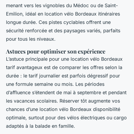
menant vers les vignobles du Médoc ou de Saint-
Emilion, idéal en location vélo Bordeaux itinéraires
longue durée. Ces pistes cyclables offrent une
sécurité renforcée et des paysages variés, parfaits
pour tous les niveaux.
Astuces pour optimiser son expérience
L’astuce principale pour une location vélo Bordeaux
tarif avantageux est de comparer les offres selon la
durée : le tarif journalier est parfois dégressif pour
une formule semaine ou mois. Les périodes
d’affluence s’étendent de mai à septembre et pendant
les vacances scolaires. Réserver tôt augmente vos
chances d’une location vélo Bordeaux disponibilité
optimale, surtout pour des vélos électriques ou cargo
adaptés à la balade en famille.