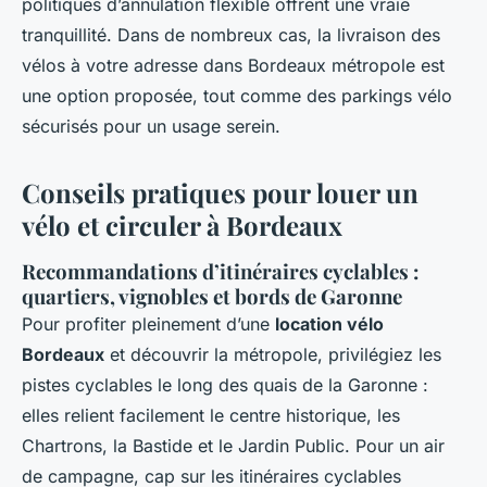
politiques d’annulation flexible offrent une vraie
tranquillité. Dans de nombreux cas, la livraison des
vélos à votre adresse dans Bordeaux métropole est
une option proposée, tout comme des parkings vélo
sécurisés pour un usage serein.
Conseils pratiques pour louer un
vélo et circuler à Bordeaux
Recommandations d’itinéraires cyclables :
quartiers, vignobles et bords de Garonne
Pour profiter pleinement d’une
location vélo
Bordeaux
et découvrir la métropole, privilégiez les
pistes cyclables le long des quais de la Garonne :
elles relient facilement le centre historique, les
Chartrons, la Bastide et le Jardin Public. Pour un air
de campagne, cap sur les itinéraires cyclables