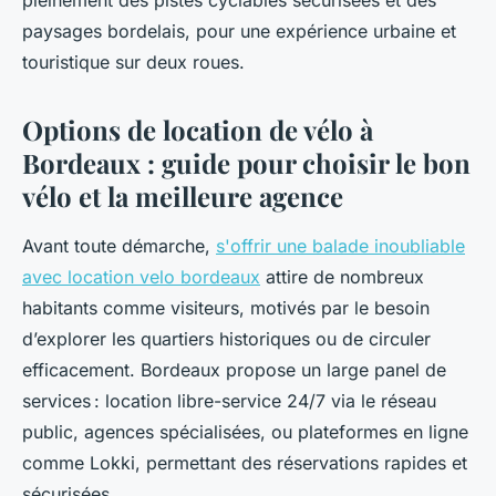
pleinement des pistes cyclables sécurisées et des
paysages bordelais, pour une expérience urbaine et
touristique sur deux roues.
Options de location de vélo à
Bordeaux : guide pour choisir le bon
vélo et la meilleure agence
Avant toute démarche,
s'offrir une balade inoubliable
avec location velo bordeaux
attire de nombreux
habitants comme visiteurs, motivés par le besoin
d’explorer les quartiers historiques ou de circuler
efficacement. Bordeaux propose un large panel de
services : location libre-service 24/7 via le réseau
public, agences spécialisées, ou plateformes en ligne
comme Lokki, permettant des réservations rapides et
sécurisées.