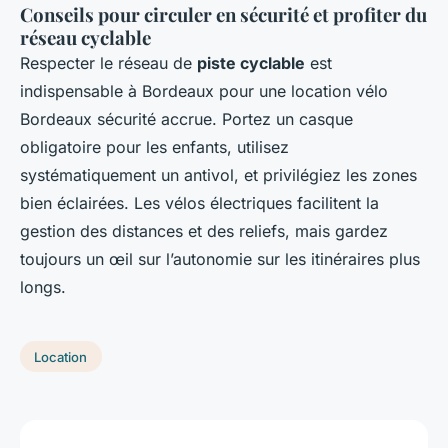
Conseils pour circuler en sécurité et profiter du
réseau cyclable
Respecter le réseau de
piste cyclable
est
indispensable à Bordeaux pour une location vélo
Bordeaux sécurité accrue. Portez un casque
obligatoire pour les enfants, utilisez
systématiquement un antivol, et privilégiez les zones
bien éclairées. Les vélos électriques facilitent la
gestion des distances et des reliefs, mais gardez
toujours un œil sur l’autonomie sur les itinéraires plus
longs.
Location