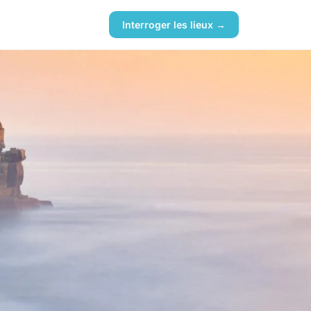
Interroger les lieux →