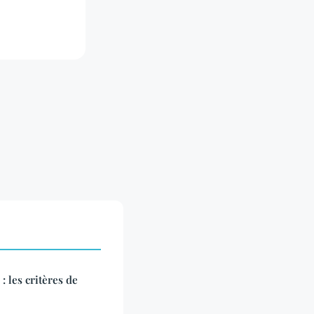
: les critères de