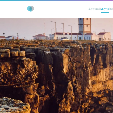
Accueil
Actu
Bo